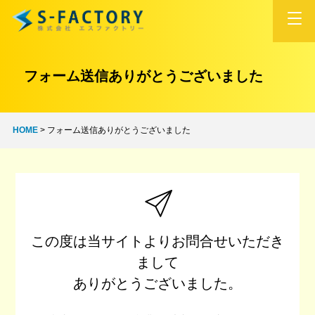
フォーム送信ありがとうございました
HOME
>
フォーム送信ありがとうございました
この度は当サイトよりお問合せいただき
まして
ありがとうございました。