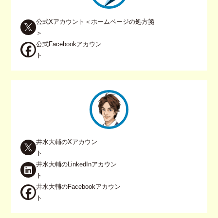
公式Xアカウント＜ホームページの処方箋
＞
公式Facebookアカウン
ト
井水大輔のXアカウン
ト
井水大輔のLinkedInアカウン
ト
井水大輔のFacebookアカウン
ト