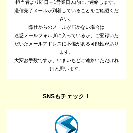
担当者より即日～1営業日以内にご連絡します。
送信完了メールが到着していることをご確認くだ
さい。
弊社からのメールが届かない場合は
迷惑メールフォルダに入っているか、ご登録いた
だいたメールアドレスに不備がある可能性があり
ます。
大変お手数ですが、いまいちどご連絡いただけれ
ばと思います。
SNSもチェック！