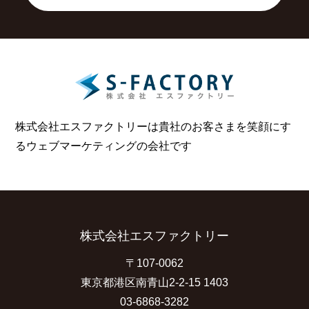
株式会社エスファクトリーは貴社のお客さまを笑顔にす
る
ウェブマーケティングの会社です
株式会社エスファクトリー
〒107-0062
東京都港区南青山2-2-15 1403
03-6868-3282