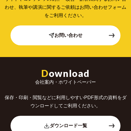
わせ、
執筆や講演に関するご依頼はお問い合わせフォーム
をご利用ください。
お問い合わせ
D
ownload
会社案内・ホワイトペーパー
保存・印刷・閲覧などに利用しやすいPDF形式の
資料をダ
ウンロードしてご利用ください。
ダウンロード一覧