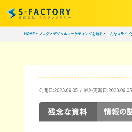
HOME
>
ブログ
>
デジタルマーケティングを知る
>
こんなスライド
公開日:2023.09.05 / 最終更新日:2023.09.05