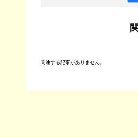
関連する記事がありません。