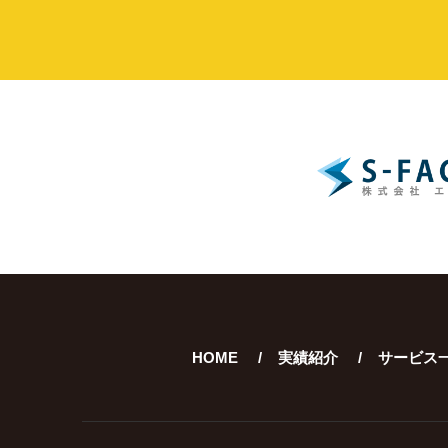
HOME
実績紹介
サービス