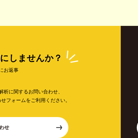
にしませんか？
にお返事
解析に関するお問い合わせ、
わせフォームをご利用ください。
わせ