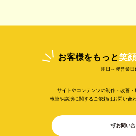
お客様をもっと
笑顔
即日～翌営業日
サイトやコンテンツの制作・改善・
執筆や講演に関するご依頼はお問い合
お問い合