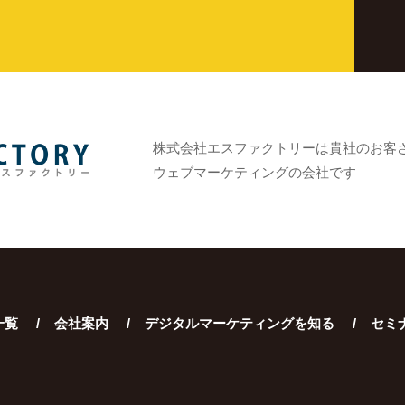
株式会社エスファクトリーは貴社のお客
ウェブマーケティングの会社です
一覧
会社案内
デジタルマーケティングを知る
セミ