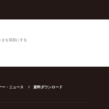
さまを笑顔にする
ナー・ニュース
資料ダウンロード