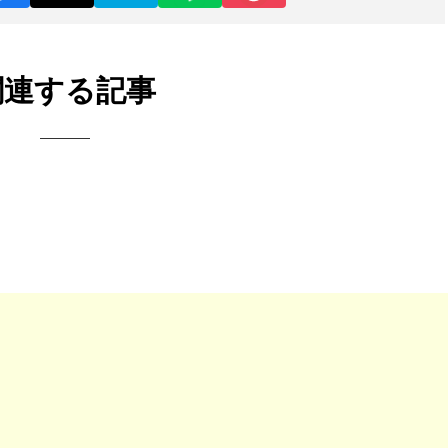
関連する記事