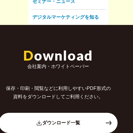
セミナー・ニュース
デジタルマーケティングを知る
D
ownload
会社案内・ホワイトペーパー
保存・印刷・閲覧などに利用しやすいPDF形式の
資料をダウンロードしてご利用ください。
ダウンロード一覧