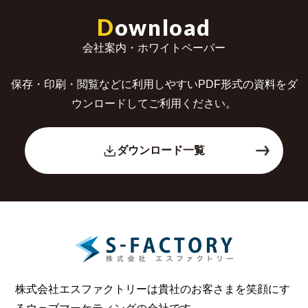
D
ownload
会社案内・ホワイトペーパー
保存・印刷・閲覧などに利用しやすいPDF形式の
資料をダ
ウンロードしてご利用ください。
ダウンロード一覧
株式会社エスファクトリーは貴社のお客さまを笑顔にす