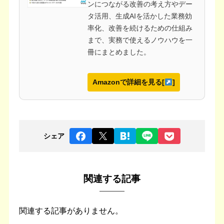
ンにつながる改善の考え方やデー
タ活用、生成AIを活かした業務効
率化、改善を続けるための仕組み
まで、実務で使えるノウハウを一
冊にまとめました。
Amazonで詳細を見る[
]
シェア
関連する記事
関連する記事がありません。