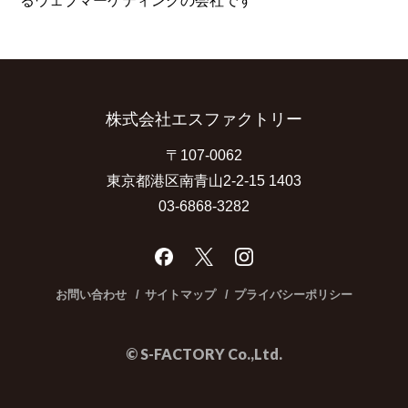
る
ウェブマーケティングの会社です
株式会社エスファクトリー
〒107-0062
東京都港区南青山2-2-15 1403
03-6868-3282
お問い合わせ
サイトマップ
プライバシーポリシー
© S-FACTORY Co.,Ltd.