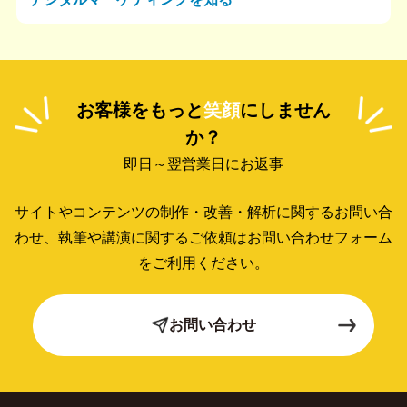
お客様をもっと
笑顔
にしません
か？
即日～翌営業日にお返事
サイトやコンテンツの制作・改善・解析に関するお問い合
わせ、
執筆や講演に関するご依頼はお問い合わせフォーム
をご利用ください。
お問い合わせ