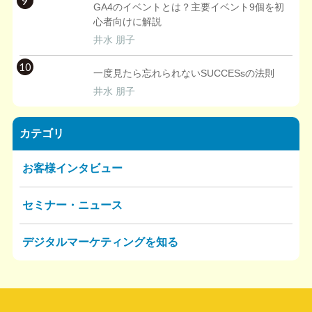
9
GA4のイベントとは？主要イベント9個を初
心者向けに解説
井水 朋子
10
一度見たら忘れられないSUCCESsの法則
井水 朋子
カテゴリ
お客様インタビュー
セミナー・ニュース
デジタルマーケティングを知る