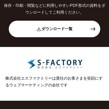
保存・印刷・閲覧などに利用しやすいPDF形式の
資料をダ
ウンロードしてご利用ください。
ダウンロード一覧
株式会社エスファクトリーは貴社のお客さまを笑顔にす
る
ウェブマーケティングの会社です