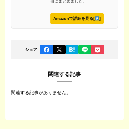
冊にまとめました。
Amazonで詳細を見る[
]
シェア
関連する記事
関連する記事がありません。