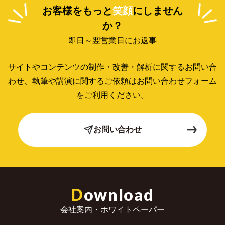
お客様をもっと
笑顔
にしません
か？
即日～翌営業日にお返事
サイトやコンテンツの制作・改善・解析に関するお問い合
わせ、
執筆や講演に関するご依頼はお問い合わせフォーム
をご利用ください。
お問い合わせ
D
ownload
会社案内・ホワイトペーパー