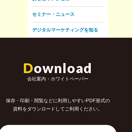
セミナー・ニュース
デジタルマーケティングを知る
D
ownload
会社案内・ホワイトペーパー
保存・印刷・閲覧などに利用しやすいPDF形式の
資料をダウンロードしてご利用ください。