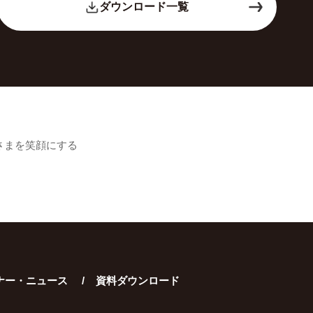
ダウンロード一覧
さまを笑顔にする
ナー・ニュース
資料ダウンロード