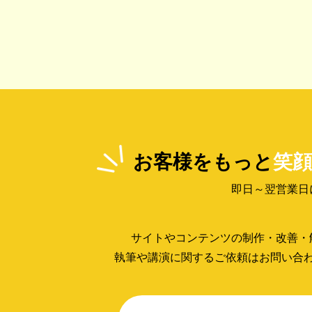
お客様をもっと
笑顔
即日～翌営業日
サイトやコンテンツの制作・改善・
執筆や講演に関するご依頼はお問い合