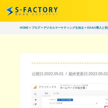
HOME
>
ブログ
>
デジタルマーケティングを知る
>
GA4の導入と
公開日:2022.05.01 / 最終更新日:2022.05.01