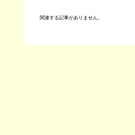
関連する記事がありません。