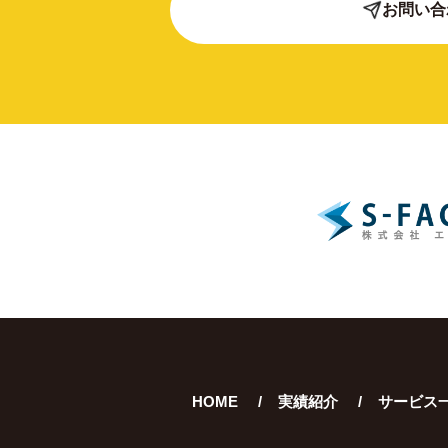
お問い合
HOME
実績紹介
サービス