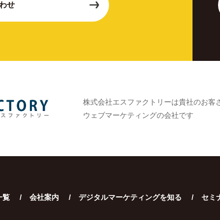
わせ
株式会社エスファクトリーは貴社のお客
ウェブマーケティングの会社です
一覧
会社案内
デジタルマーケティングを知る
セミ