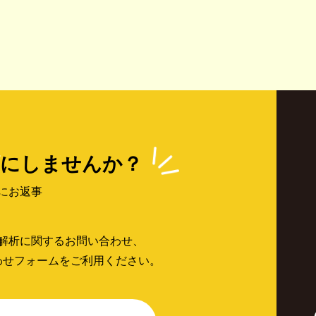
にしませんか？
にお返事
解析に関するお問い合わせ、
わせフォームをご利用ください。