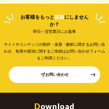
お客様をもっと
笑顔
にしません
か？
即日～翌営業日にお返事
サイトやコンテンツの制作・改善・解析に関するお問い合
わせ、
執筆や講演に関するご依頼はお問い合わせフォーム
をご利用ください。
お問い合わせ
D
ownload