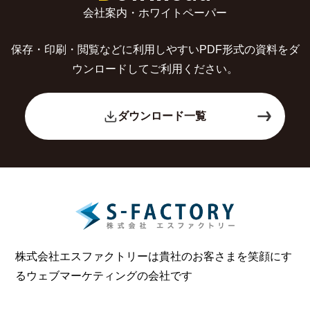
会社案内・ホワイトペーパー
保存・印刷・閲覧などに利用しやすいPDF形式の
資料をダ
ウンロードしてご利用ください。
ダウンロード一覧
株式会社エスファクトリーは貴社のお客さまを笑顔にす
る
ウェブマーケティングの会社です