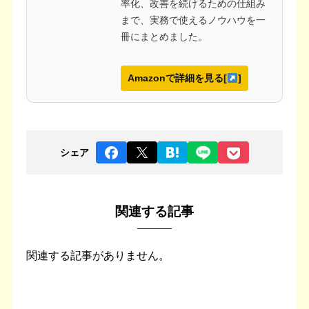
率化、改善を続けるための仕組み
まで、実務で使えるノウハウを一
冊にまとめました。
Amazonで詳細を見る[
]
シェア
関連する記事
関連する記事がありません。