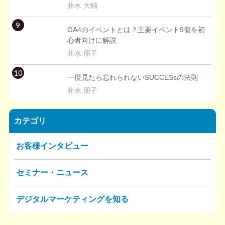
井水 大輔
9
GA4のイベントとは？主要イベント9個を初
心者向けに解説
井水 朋子
10
一度見たら忘れられないSUCCESsの法則
井水 朋子
カテゴリ
お客様インタビュー
セミナー・ニュース
デジタルマーケティングを知る