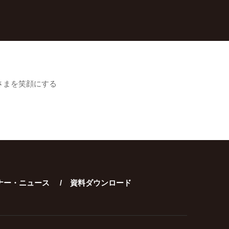
さまを笑顔にする
ナー・ニュース
資料ダウンロード