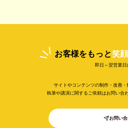
お客様をもっと
笑顔
即日～翌営業日
サイトやコンテンツの制作・改善・
執筆や講演に関するご依頼はお問い合
お問い合