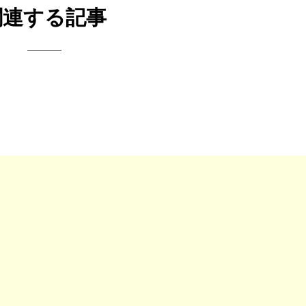
関連する記事