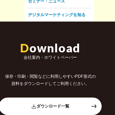
セミナー・ニュース
デジタルマーケティングを知る
D
ownload
会社案内・ホワイトペーパー
保存・印刷・閲覧などに利用しやすいPDF形式の
資料をダウンロードしてご利用ください。
ダウンロード一覧