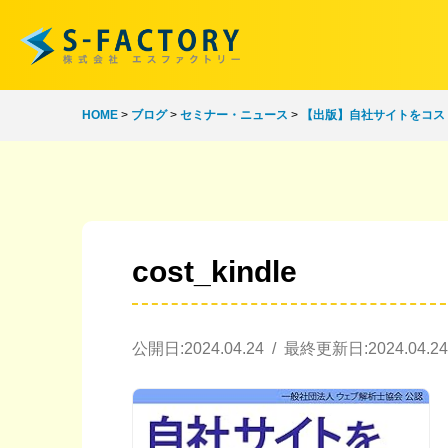
HOME
>
ブログ
>
セミナー・ニュース
>
【出版】自社サイトをコス
cost_kindle
公開日:2024.04.24 / 最終更新日:2024.04.24