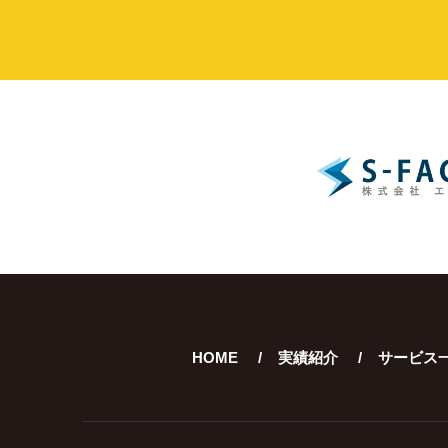
HOME
実績紹介
サービス