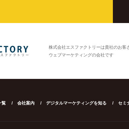
株式会社エスファクトリーは貴社のお客
ウェブマーケティングの会社です
一覧
会社案内
デジタルマーケティングを知る
セミ