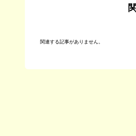
関連する記事がありません。