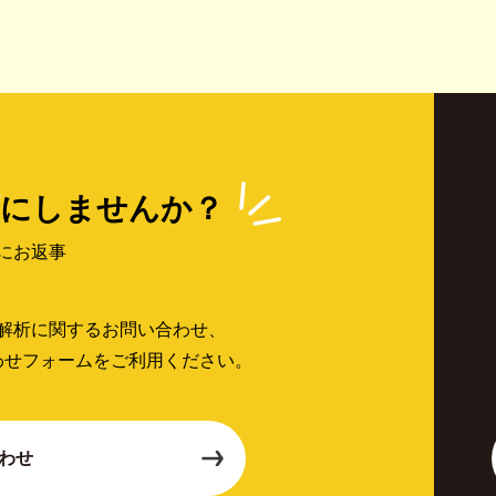
にしませんか？
にお返事
解析に関するお問い合わせ、
わせフォームをご利用ください。
わせ