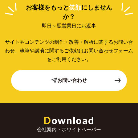
お客様をもっと
笑顔
にしません
か？
即日～翌営業日にお返事
サイトやコンテンツの制作・改善・解析に関するお問い合
わせ、
執筆や講演に関するご依頼はお問い合わせフォーム
をご利用ください。
お問い合わせ
D
ownload
会社案内・ホワイトペーパー