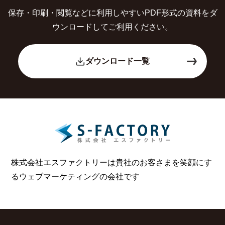
保存・印刷・閲覧などに利用しやすいPDF形式の
資料をダ
ウンロードしてご利用ください。
ダウンロード一覧
株式会社エスファクトリーは貴社のお客さまを笑顔にす
る
ウェブマーケティングの会社です