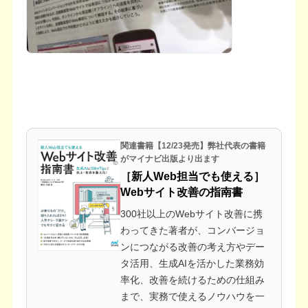
関連書籍【12/23発売】弊社代表の書籍
がマイナビ出版より出ます
［新人Web担当でも使える］
Webサイト改善の指南書
300社以上のWebサイト改善に携
わってきた著者が、コンバージョ
ンにつながる改善の考え方やデー
タ活用、生成AIを活かした業務効
率化、改善を続けるための仕組み
まで、実務で使えるノウハウを一