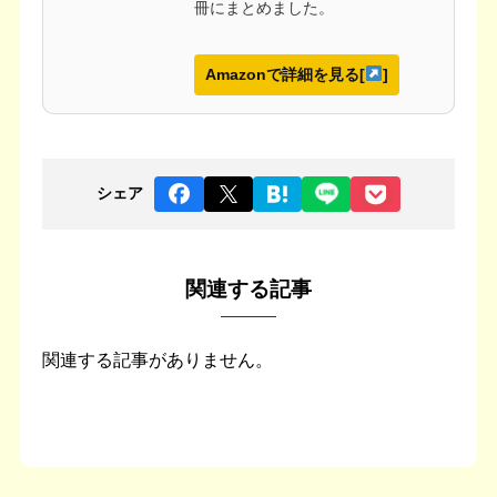
冊にまとめました。
Amazonで詳細を見る[
]
シェア
関連する記事
関連する記事がありません。