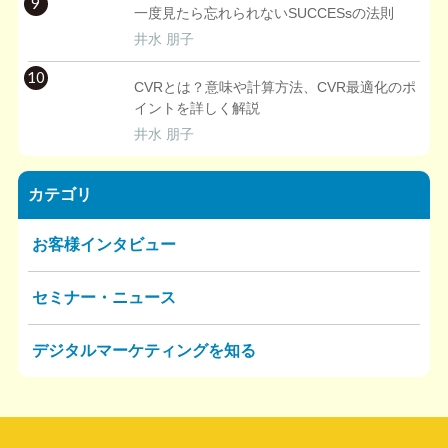
9
一度見たら忘れられないSUCCESsの法則
井水 朋子
10
CVRとは？意味や計算方法、CVR最適化のポ
イントを詳しく解説
井水 朋子
カテゴリ
お客様インタビュー
セミナー・ニュース
デジタルマーケティングを知る