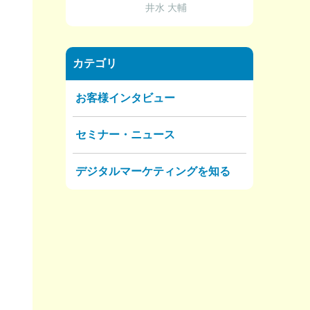
井水 大輔
カテゴリ
お客様インタビュー
セミナー・ニュース
デジタルマーケティングを知る