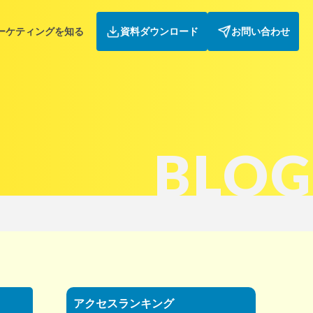
ーケティングを知る
資料ダウンロード
お問い合わせ
BLOG
アクセスランキング