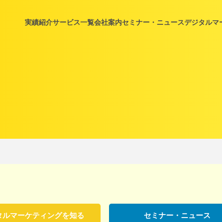
実績紹介
サービス一覧
会社案内
セミナー・ニュース
デジタルマ
タルマーケティングを知る
セミナー・ニュース