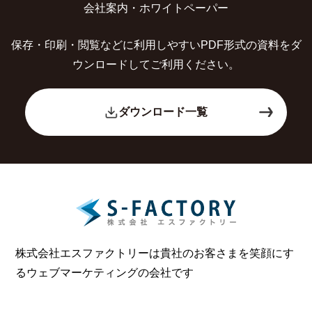
会社案内・ホワイトペーパー
保存・印刷・閲覧などに利用しやすいPDF形式の
資料をダ
ウンロードしてご利用ください。
ダウンロード一覧
株式会社エスファクトリーは貴社のお客さまを笑顔にす
る
ウェブマーケティングの会社です