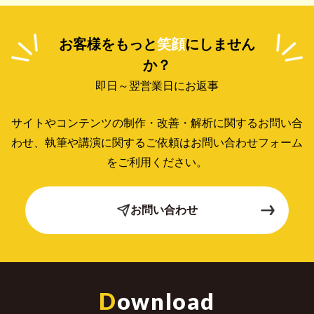
お客様をもっと
笑顔
にしません
か？
即日～翌営業日にお返事
サイトやコンテンツの制作・改善・解析に関するお問い合
わせ、
執筆や講演に関するご依頼はお問い合わせフォーム
をご利用ください。
お問い合わせ
D
ownload