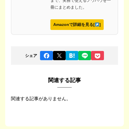
まで、実務で使えるノウハウを一
冊にまとめました。
Amazonで詳細を見る[
]
シェア
関連する記事
関連する記事がありません。