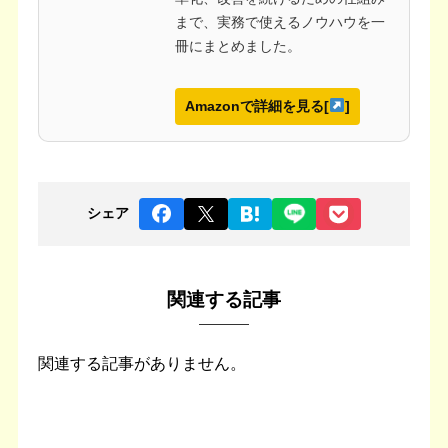
まで、実務で使えるノウハウを一
冊にまとめました。
Amazonで詳細を見る[
]
シェア
関連する記事
関連する記事がありません。