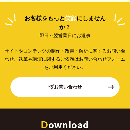
お客様をもっと
笑顔
にしません
か？
即日～翌営業日にお返事
サイトやコンテンツの制作・改善・解析に関するお問い合
わせ、
執筆や講演に関するご依頼はお問い合わせフォーム
をご利用ください。
お問い合わせ
D
ownload