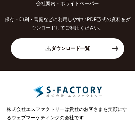
会社案内・ホワイトペーパー
保存・印刷・閲覧などに利用しやすいPDF形式の
資料をダ
ウンロードしてご利用ください。
ダウンロード一覧
株式会社エスファクトリーは貴社のお客さまを笑顔にす
る
ウェブマーケティングの会社です