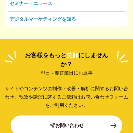
セミナー・ニュース
デジタルマーケティングを知る
お客様をもっと
笑顔
にしません
か？
即日～翌営業日にお返事
サイトやコンテンツの制作・改善・解析に関するお問い合
わせ、
執筆や講演に関するご依頼はお問い合わせフォーム
をご利用ください。
お問い合わせ