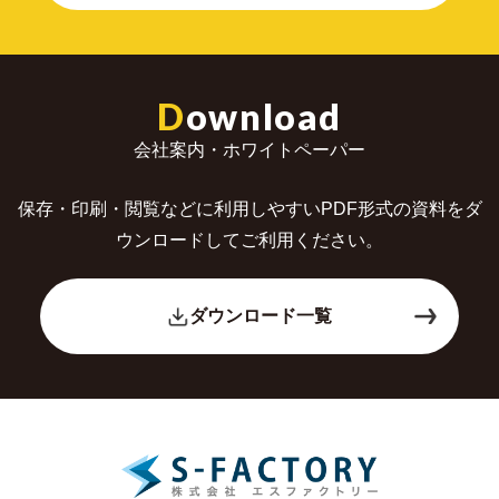
D
ownload
会社案内・ホワイトペーパー
保存・印刷・閲覧などに利用しやすいPDF形式の
資料をダ
ウンロードしてご利用ください。
ダウンロード一覧