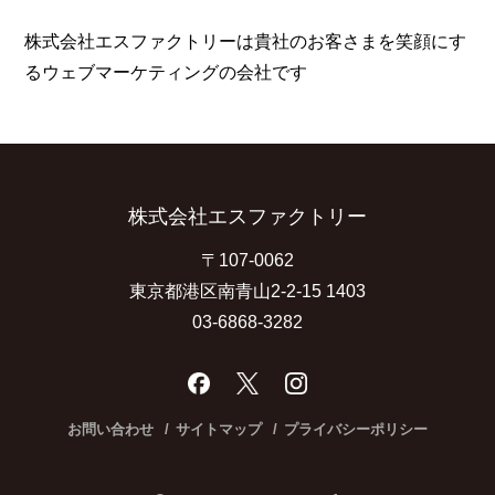
株式会社エスファクトリーは貴社のお客さまを笑顔にす
る
ウェブマーケティングの会社です
株式会社エスファクトリー
〒107-0062
東京都港区南青山2-2-15 1403
03-6868-3282
お問い合わせ
サイトマップ
プライバシーポリシー