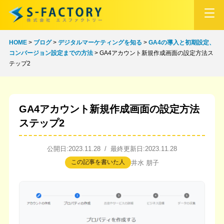
HOME
>
ブログ
>
デジタルマーケティングを知る
>
GA4の導入と初期設定、
コンバージョン設定までの方法
>
GA4アカウント新規作成画面の設定方法ス
テップ2
GA4アカウント新規作成画面の設定方法
ステップ2
公開日:2023.11.28 / 最終更新日:2023.11.28
この記事を書いた人
井水 朋子