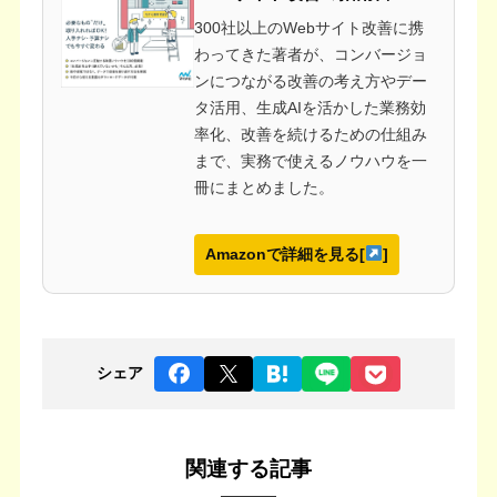
300社以上のWebサイト改善に携
わってきた著者が、コンバージョ
ンにつながる改善の考え方やデー
タ活用、生成AIを活かした業務効
率化、改善を続けるための仕組み
まで、実務で使えるノウハウを一
冊にまとめました。
Amazonで詳細を見る[
]
シェア
関連する記事