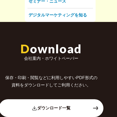
セミナー・ニュース
デジタルマーケティングを知る
D
ownload
会社案内・ホワイトペーパー
保存・印刷・閲覧などに利用しやすいPDF形式の
資料をダウンロードしてご利用ください。
ダウンロード一覧