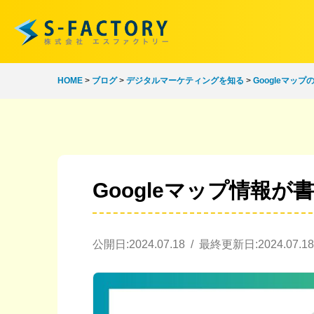
HOME
>
ブログ
>
デジタルマーケティングを知る
>
Googleマッ
Googleマップ情報
公開日:2024.07.18 / 最終更新日:2024.07.18