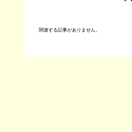
関連する記事がありません。