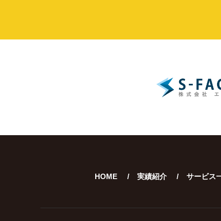
HOME
実績紹介
サービス