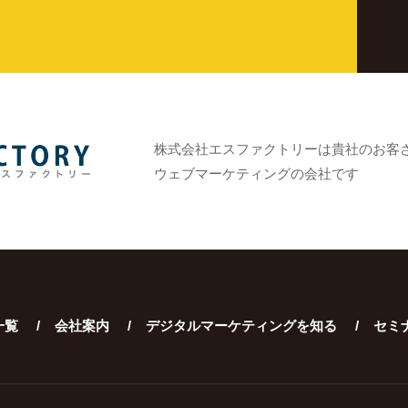
株式会社エスファクトリーは貴社のお客
ウェブマーケティングの会社です
一覧
会社案内
デジタルマーケティングを知る
セミ