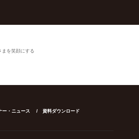
さまを笑顔にする
ナー・ニュース
資料ダウンロード