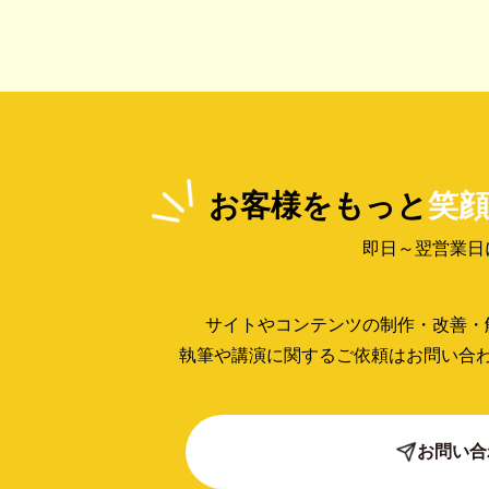
お客様をもっと
笑顔
即日～翌営業日
サイトやコンテンツの制作・改善・
執筆や講演に関するご依頼はお問い合
お問い合