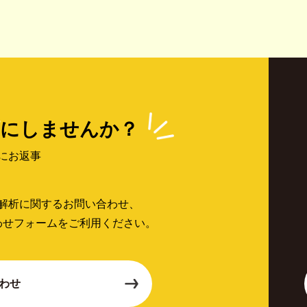
にしませんか？
にお返事
解析に関するお問い合わせ、
わせフォームをご利用ください。
わせ