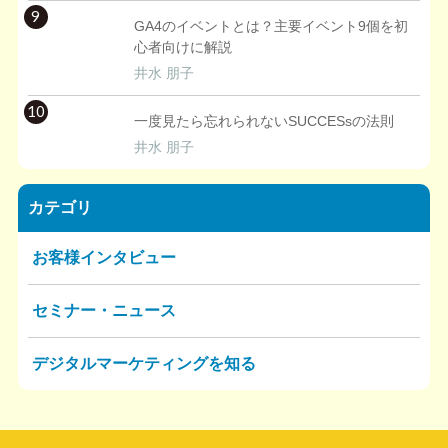
9
GA4のイベントとは？主要イベント9個を初
心者向けに解説
井水 朋子
10
一度見たら忘れられないSUCCESsの法則
井水 朋子
カテゴリ
お客様インタビュー
セミナー・ニュース
デジタルマーケティングを知る