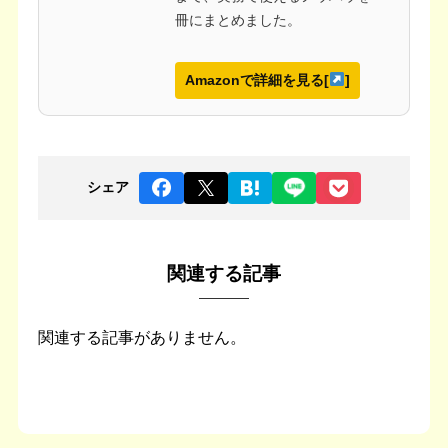
冊にまとめました。
Amazonで詳細を見る[
]
シェア
関連する記事
関連する記事がありません。