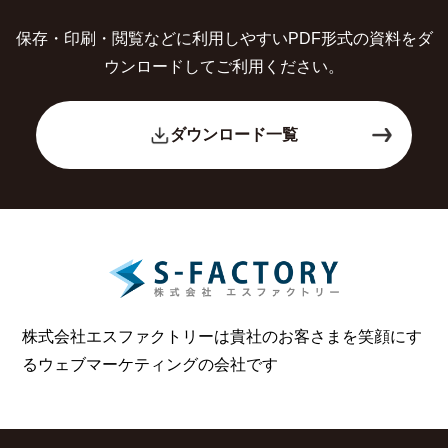
保存・印刷・閲覧などに利用しやすいPDF形式の
資料をダ
ウンロードしてご利用ください。
ダウンロード一覧
株式会社エスファクトリーは貴社のお客さまを笑顔にす
る
ウェブマーケティングの会社です