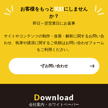
お客様をもっと
笑顔
にしません
か？
即日～翌営業日にお返事
サイトやコンテンツの制作・改善・解析に関するお問い合
わせ、
執筆や講演に関するご依頼はお問い合わせフォーム
をご利用ください。
お問い合わせ
D
ownload
会社案内・ホワイトペーパー