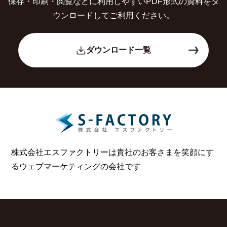
保存・印刷・閲覧などに利用しやすいPDF形式の
資料をダ
ウンロードしてご利用ください。
ダウンロード一覧
株式会社エスファクトリーは貴社のお客さまを笑顔にす
る
ウェブマーケティングの会社です