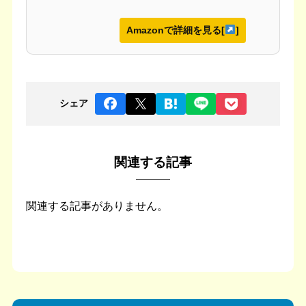
Amazonで詳細を見る[
]
シェア
関連する記事
関連する記事がありません。