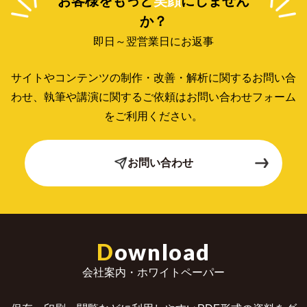
お客様をもっと
笑顔
にしません
か？
即日～翌営業日にお返事
サイトやコンテンツの制作・改善・解析に関するお問い合
わせ、
執筆や講演に関するご依頼はお問い合わせフォーム
をご利用ください。
お問い合わせ
D
ownload
会社案内・ホワイトペーパー