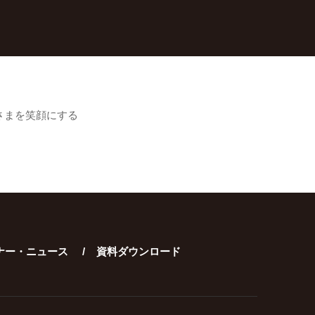
さまを笑顔にする
ナー・ニュース
資料ダウンロード