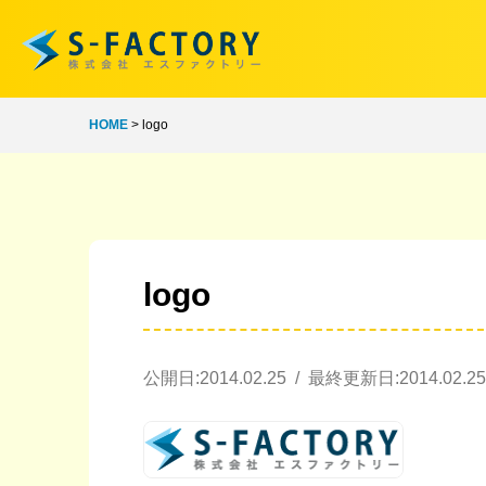
HOME
>
logo
logo
公開日:2014.02.25 / 最終更新日:2014.02.25