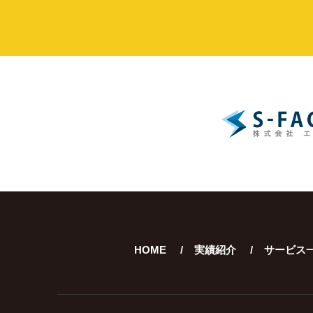
HOME
実績紹介
サービス