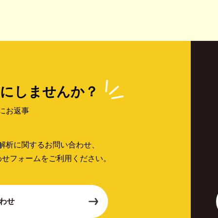
にしませんか？
にお返事
解析に関するお問い合わせ、
わせフォームをご利用ください。
わせ