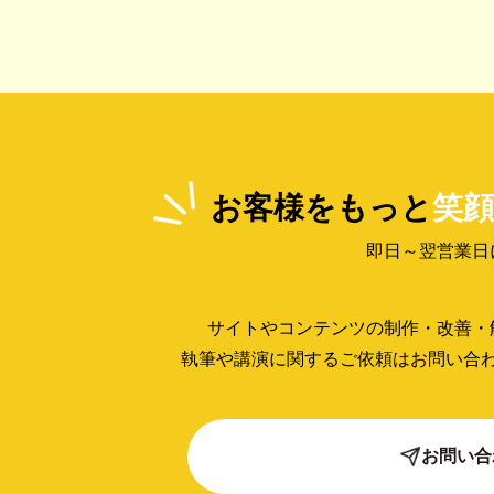
お客様をもっと
笑顔
即日～翌営業日
サイトやコンテンツの制作・改善・
執筆や講演に関するご依頼はお問い合
お問い合