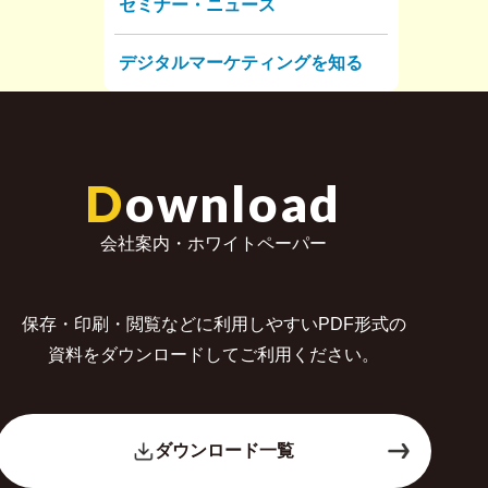
セミナー・ニュース
デジタルマーケティングを知る
D
ownload
会社案内・ホワイトペーパー
保存・印刷・閲覧などに利用しやすいPDF形式の
資料をダウンロードしてご利用ください。
ダウンロード一覧