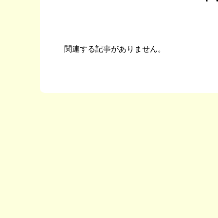
関連する記事がありません。