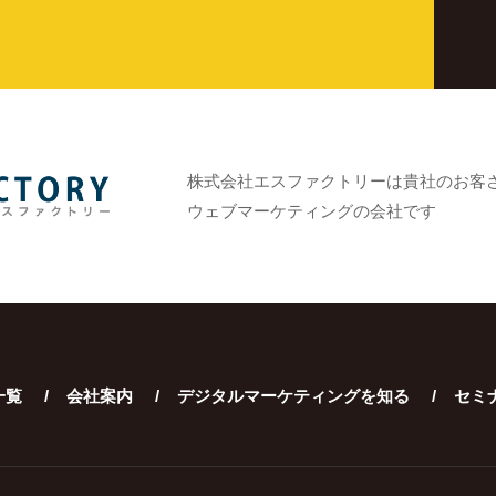
株式会社エスファクトリーは貴社のお客
ウェブマーケティングの会社です
一覧
会社案内
デジタルマーケティングを知る
セミ