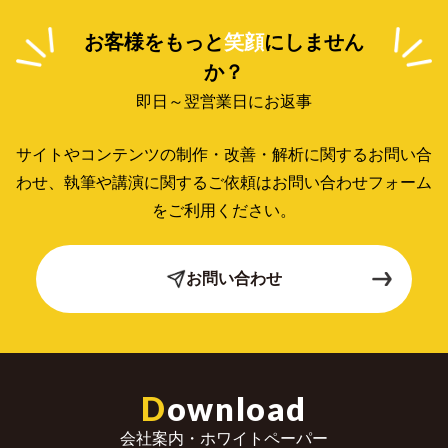
お客様をもっと
笑顔
にしません
か？
即日～翌営業日にお返事
サイトやコンテンツの制作・改善・解析に関するお問い合
わせ、
執筆や講演に関するご依頼はお問い合わせフォーム
をご利用ください。
お問い合わせ
D
ownload
会社案内・ホワイトペーパー