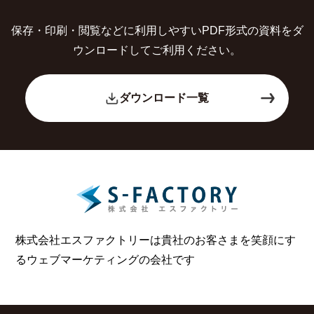
保存・印刷・閲覧などに利用しやすいPDF形式の
資料をダ
ウンロードしてご利用ください。
ダウンロード一覧
株式会社エスファクトリーは貴社のお客さまを笑顔にす
る
ウェブマーケティングの会社です