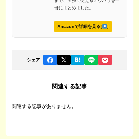
まで、実務で使えるノウハウを一
冊にまとめました。
Amazonで詳細を見る[
]
シェア
関連する記事
関連する記事がありません。