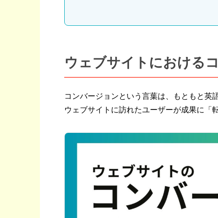
ウェブサイトにおける
コンバージョンという言葉は、もともと英語のC
ウェブサイトに訪れたユーザーが成果に「