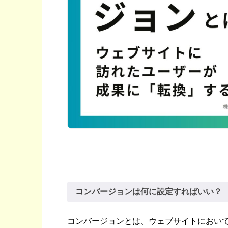
コンバージョンは何に設定すればいい？
コンバージョンとは、ウェブサイトにおい