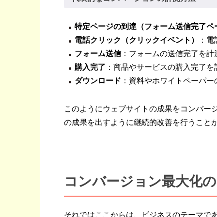
特定ページの到達（フォーム送信完了ペ
電話クリック（クリックイベント）
：電
フォーム送信
：フォームの送信完了を計
購入完了
：商品やサービスの購入完了を
ダウンロード
：資料やホワイトペーパー
このようにウェブサイトの成果をコンバー
の成果を出すように継続的改善を行うこと
コンバージョン最大化の
それではここからは、ビジネスのテーマで