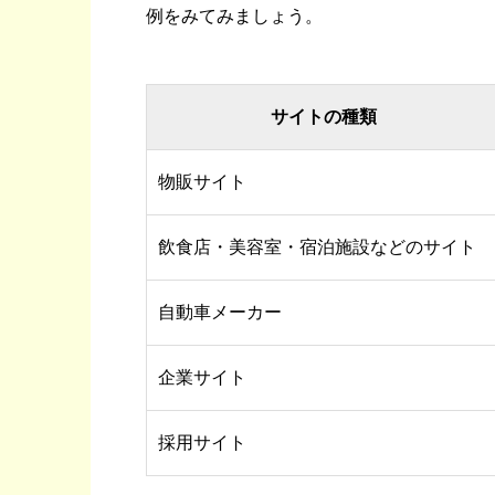
例をみてみましょう。
サイトの種類
物販サイト
飲食店・美容室・宿泊施設などのサイト
自動車メーカー
企業サイト
採用サイト