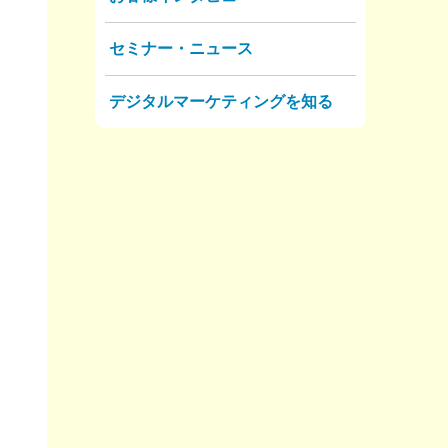
セミナー・ニュース
デジタルマーケティングを知る