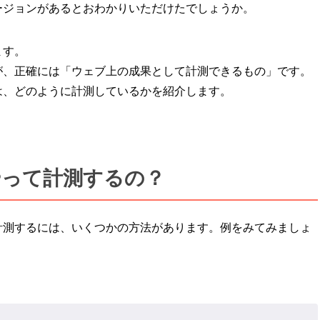
ージョンがあるとおわかりいただけたでしょうか。
ます。
が、正確には「ウェブ上の成果として計測できるもの」です。
は、どのように計測しているかを紹介します。
やって計測するの？
計測するには、いくつかの方法があります。例をみてみましょ