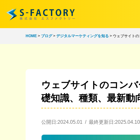
HOME
>
ブログ
>
デジタルマーケティングを知る
>
ウェブサイトの
ウェブサイトのコンバー
礎知識、種類、最新動
公開日:2024.05.01 / 最終更新日:2025.04.10