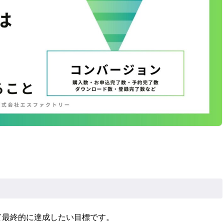
て最終的に達成したい目標です。