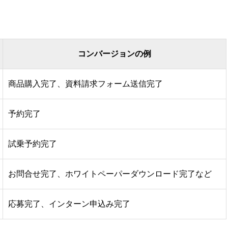
コンバージョンの例
商品購入完了、資料請求フォーム送信完了
予約完了
試乗予約完了
お問合せ完了、ホワイトペーパーダウンロード完了など
応募完了、インターン申込み完了