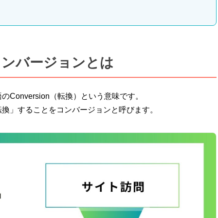
コンバージョンとは
onversion（転換）という意味です。
転換」することをコンバージョンと呼びます。