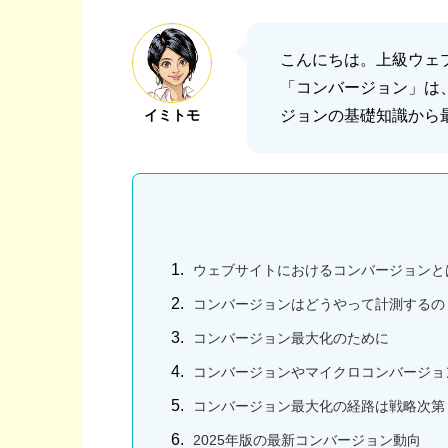
こんにちは。上級ウェ
「コンバージョン」は
イミトモ
ジョンの基礎知識から
ウェブサイトにおけるコンバージョンと
コンバージョンはどうやって計測するの
コンバージョン最大化のために
コンバージョンやマイクロコンバージョ
コンバージョン最大化の経路は戦略次第
2025年版の最新コンバージョン動向