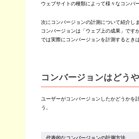
ウェブサイトの種類によって様々なコンバ
次にコンバージョンの計測について紹介し
コンバージョンは「ウェブ上の成果」です
では実際にコンバージョンを計測するとき
コンバージョンはどう
ユーザーがコンバージョンしたかどうかを
う。
代表的なコンバージョンの計測方法