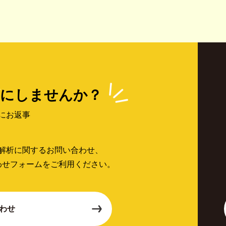
にしませんか？
にお返事
解析に関するお問い合わせ、
わせフォームをご利用ください。
わせ