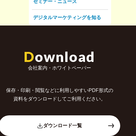
セミナー・ニュース
デジタルマーケティングを知る
D
ownload
会社案内・ホワイトペーパー
保存・印刷・閲覧などに利用しやすいPDF形式の
資料をダウンロードしてご利用ください。
ダウンロード一覧