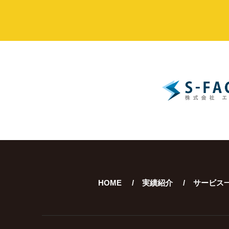
HOME
実績紹介
サービス