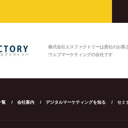
株式会社エスファクトリーは貴社のお客
ウェブマーケティングの会社です
一覧
会社案内
デジタルマーケティングを知る
セミ