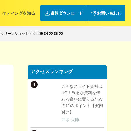
ーケティングを知る
資料ダウンロード
お問い合わせ
クリーンショット 2025-09-04 22.06.23
アクセスランキング
1
こんなスライド資料は
NG！残念な資料を伝
わる資料に変えるため
の11のポイント【実例
付き】
井水 大輔