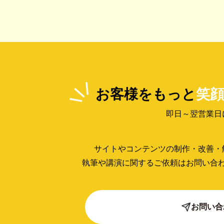
お客様をもっと
笑顔
即日～翌営業日
サイトやコンテンツの制作・改善・
執筆や講演に関するご依頼はお問い合
お問い合