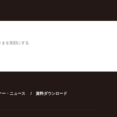
さまを笑顔にする
ナー・ニュース
資料ダウンロード