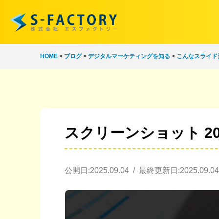
HOME
>
ブログ
>
デジタルマーケティングを知る
>
こんなスライド
スクリーンショット 2025-0
公開日:2025.09.04 / 最終更新日:2025.09.04