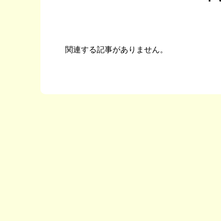
関連する記事がありません。