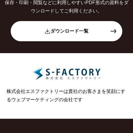
保存・印刷・閲覧などに利用しやすいPDF形式の
資料をダ
ウンロードしてご利用ください。
ダウンロード一覧
株式会社エスファクトリーは貴社のお客さまを笑顔にす
る
ウェブマーケティングの会社です