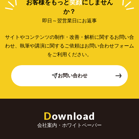
お客様をもっと
笑顔
にしません
か？
即日～翌営業日にお返事
サイトやコンテンツの制作・改善・解析に関するお問い合
わせ、
執筆や講演に関するご依頼はお問い合わせフォーム
をご利用ください。
お問い合わせ
D
ownload
会社案内・ホワイトペーパー