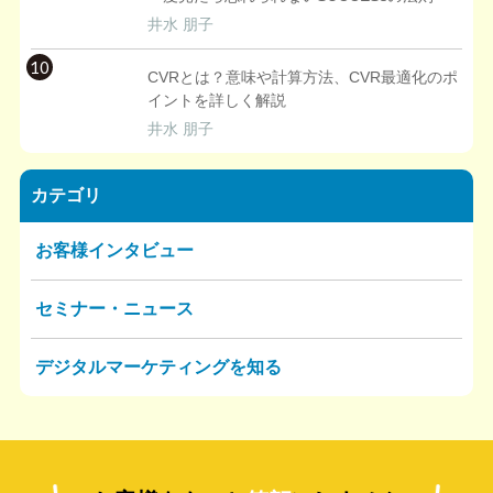
井水 朋子
10
CVRとは？意味や計算方法、CVR最適化のポ
イントを詳しく解説
井水 朋子
カテゴリ
お客様インタビュー
セミナー・ニュース
デジタルマーケティングを知る