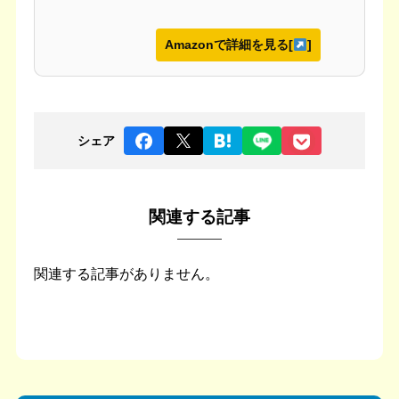
Amazonで詳細を見る[
]
シェア
関連する記事
関連する記事がありません。