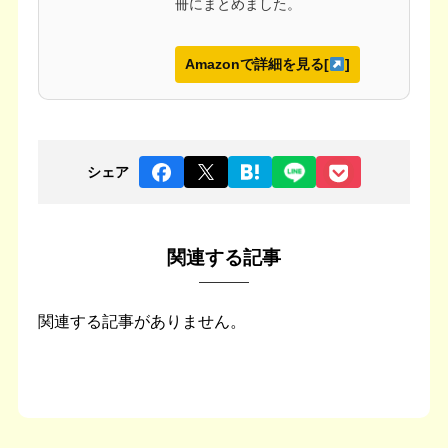
冊にまとめました。
Amazonで詳細を見る[
]
シェア
関連する記事
関連する記事がありません。