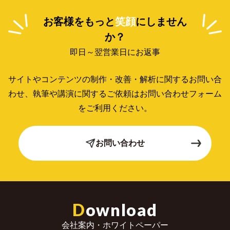
お客様をもっと
笑顔
にしません
か？
即日～翌営業日にお返事
サイトやコンテンツの制作・改善・解析に関するお問い合
わせ、
執筆や講演に関するご依頼はお問い合わせフォーム
をご利用ください。
お問い合わせ
D
ownload
会社案内・ホワイトペーパー