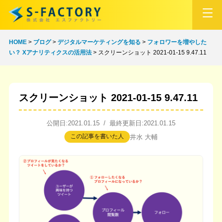
HOME
>
ブログ
>
デジタルマーケティングを知る
>
フォロワーを増やした
い？ Xアナリティクスの活用法
>
スクリーンショット 2021-01-15 9.47.11
スクリーンショット 2021-01-15 9.47.11
公開日:2021.01.15 / 最終更新日:2021.01.15
この記事を書いた人
井水 大輔