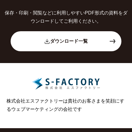
保存・印刷・閲覧などに利用しやすいPDF形式の
資料をダ
ウンロードしてご利用ください。
ダウンロード一覧
株式会社エスファクトリーは貴社のお客さまを笑顔にす
る
ウェブマーケティングの会社です