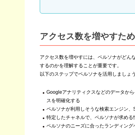
アクセス数を増やすた
アクセス数を増やすには、ペルソナがどん
するのかを理解することが重要です。
以下のステップでペルソナを活用しましょ
Googleアナリティクスなどのデータ
スを明確化する
ペルソナが利用しそうな検索エンジン、
特定したチャネルで、ペルソナが求める
ペルソナのニーズに合ったランディング