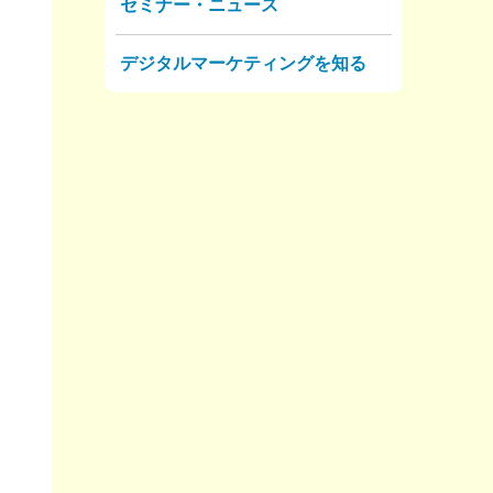
セミナー・ニュース
デジタルマーケティングを知る