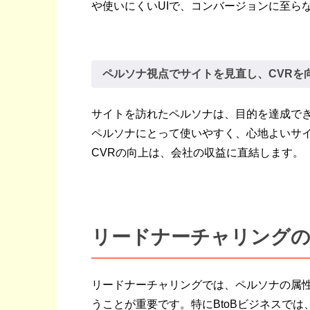
や使いにくいUIで、コンバージョンに至ら
ペルソナ視点でサイトを見直し、CVRを
サイトを訪れたペルソナは、目的を達成で
ペルソナにとって使いやすく、心地よいサ
CVRの向上は、会社の収益に直結します。
リードナーチャリング
リードナーチャリングでは、ペルソナの属
うことが重要です。特にBtoBビジネスで