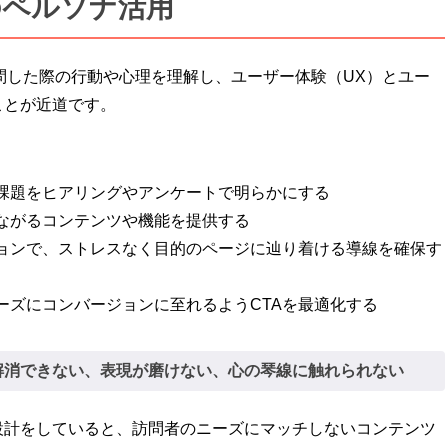
のペルソナ活用
問した際の行動や心理を理解し、ユーザー体験（UX）とユー
ことが近道です。
課題をヒアリングやアンケートで明らかにする
ながるコンテンツや機能を提供する
ョンで、ストレスなく目的のページに辿り着ける導線を確保す
ーズにコンバージョンに至れるようCTAを最適化する
解消できない、表現が磨けない、心の琴線に触れられない
設計をしていると、訪問者のニーズにマッチしないコンテンツ