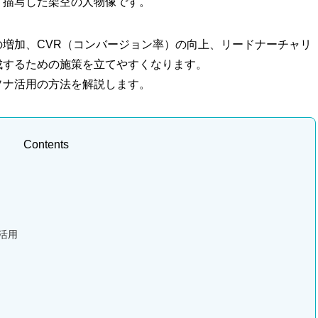
く描写した架空の人物像です。
増加、CVR（コンバージョン率）の向上、リードナーチャリ
成するための施策を立てやすくなります。
ソナ活用の方法を解説します。
Contents
活用