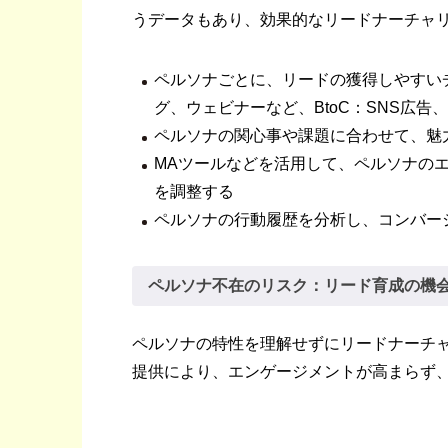
うデータもあり、効果的なリードナーチャ
ペルソナごとに、リードの獲得しやすいチ
グ、ウェビナーなど、BtoC：SNS広告
ペルソナの関心事や課題に合わせて、魅
MAツールなどを活用して、ペルソナの
を調整する
ペルソナの行動履歴を分析し、コンバー
ペルソナ不在のリスク：リード育成の機
ペルソナの特性を理解せずにリードナーチ
提供により、エンゲージメントが高まらず