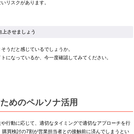
ないリスクがあります。
向上させましょう
きそうだと感じているでしょうか。
イトになっているか、今一度確認してみてください。
のためのペルソナ活用
性や行動に応じて、適切なタイミングで適切なアプローチを行
は、購買検討の7割が営業担当者との接触前に済んでしまうとい