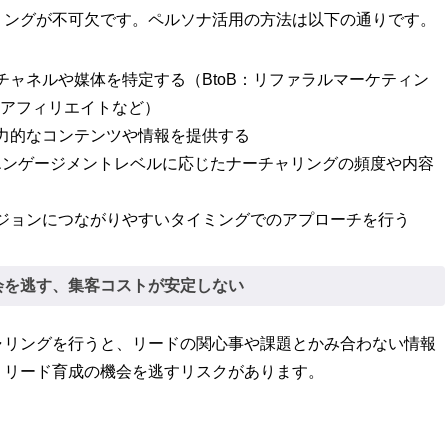
リングが不可欠です。ペルソナ活用の方法は以下の通りです。
ャネルや媒体を特定する（BtoB：リファラルマーケティン
、アフィリエイトなど）
力的なコンテンツや情報を提供する
エンゲージメントレベルに応じたナーチャリングの頻度や内容
ジョンにつながりやすいタイミングでのアプローチを行う
会を逃す、集客コストが安定しない
ャリングを行うと、リードの関心事や課題とかみ合わない情報
、リード育成の機会を逃すリスクがあります。