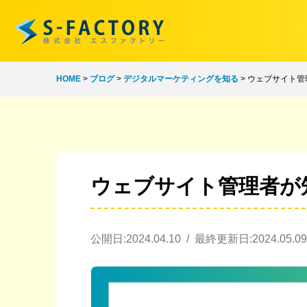
HOME
>
ブログ
>
デジタルマーケティングを知る
>
ウェブサイト管
ウェブサイト管理者が
公開日:2024.04.10 / 最終更新日:2024.05.09