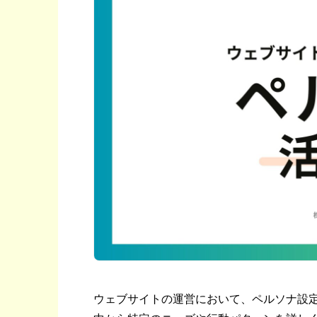
ウェブサイトの運営において、ペルソナ設