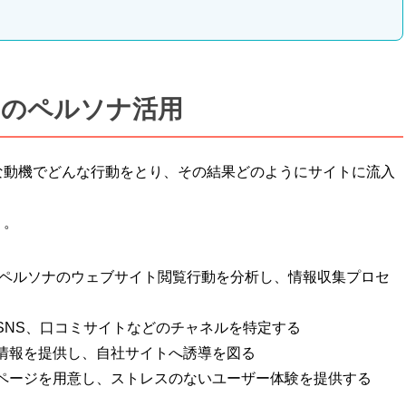
めのペルソナ活用
な動機でどんな行動をとり、その結果どのようにサイトに流入
う。
からペルソナのウェブサイト閲覧行動を分析し、情報収集プロセ
SNS、口コミサイトなどのチャネルを特定する
情報を提供し、自社サイトへ誘導を図る
ページを用意し、ストレスのないユーザー体験を提供する