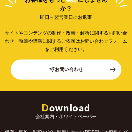
か？
即日～翌営業日にお返事
サイトやコンテンツの制作・改善・解析に関するお問い合
わせ、
執筆や講演に関するご依頼はお問い合わせフォーム
をご利用ください。
お問い合わせ
D
ownload
会社案内・ホワイトペーパー