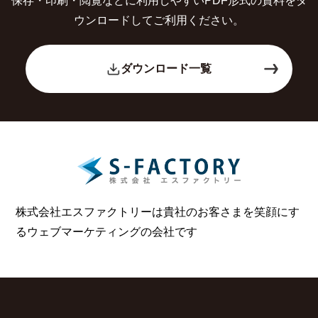
保存・印刷・閲覧などに利用しやすいPDF形式の
資料をダ
ウンロードしてご利用ください。
ダウンロード一覧
株式会社エスファクトリーは貴社のお客さまを笑顔にす
る
ウェブマーケティングの会社です