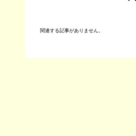
関連する記事がありません。