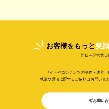
お客様をもっと
笑顔
即日～翌営業日
サイトやコンテンツの制作・改善・
執筆や講演に関するご依頼はお問い合
お問い合