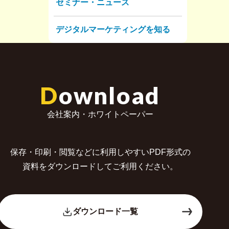
セミナー・ニュース
デジタルマーケティングを知る
D
ownload
会社案内・ホワイトペーパー
保存・印刷・閲覧などに利用しやすいPDF形式の
資料をダウンロードしてご利用ください。
ダウンロード一覧