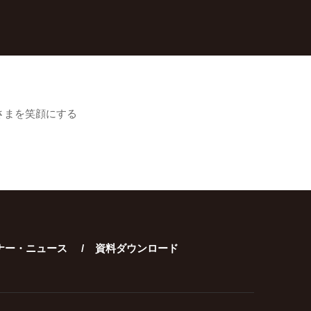
さまを笑顔にする
ナー・ニュース
資料ダウンロード