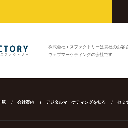
株式会社エスファクトリーは貴社のお客
ウェブマーケティングの会社です
一覧
会社案内
デジタルマーケティングを知る
セミ