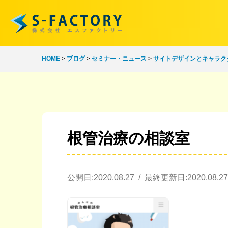
HOME
>
ブログ
>
セミナー・ニュース
>
サイトデザインとキャラク
根管治療の相談室
公開日:2020.08.27 / 最終更新日:2020.08.27