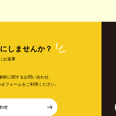
にしませんか？
にお返事
解析に関するお問い合わせ、
わせフォームをご利用ください。
わせ