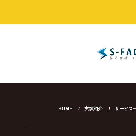
HOME
実績紹介
サービス