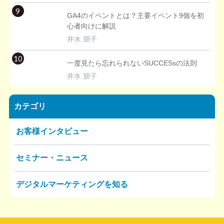
9
GA4のイベントとは？主要イベント9個を初
心者向けに解説
井水 朋子
10
一度見たら忘れられないSUCCESsの法則
井水 朋子
カテゴリ
お客様インタビュー
セミナー・ニュース
デジタルマーケティングを知る