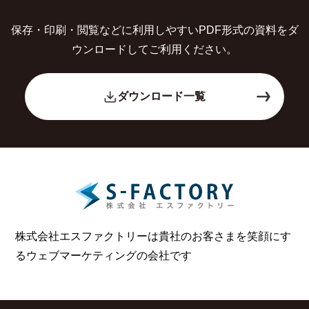
保存・印刷・閲覧などに利用しやすいPDF形式の
資料をダ
ウンロードしてご利用ください。
ダウンロード一覧
株式会社エスファクトリーは貴社のお客さまを笑顔にす
る
ウェブマーケティングの会社です