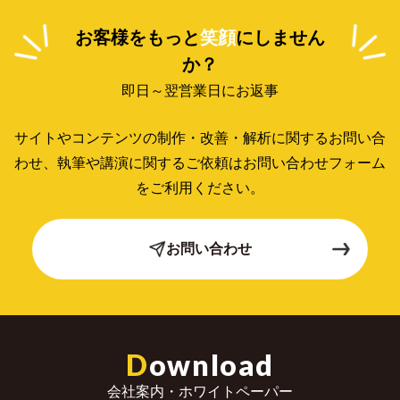
お客様をもっと
笑顔
にしません
か？
即日～翌営業日にお返事
サイトやコンテンツの制作・改善・解析に関するお問い合
わせ、
執筆や講演に関するご依頼はお問い合わせフォーム
をご利用ください。
お問い合わせ
D
ownload
会社案内・ホワイトペーパー