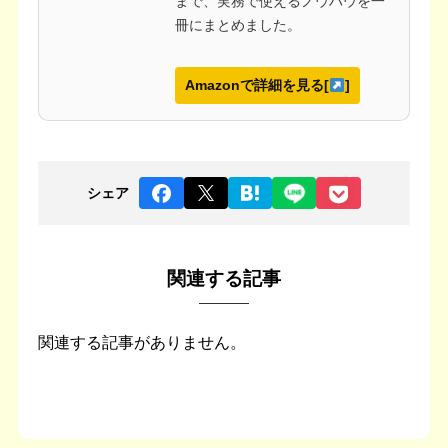
まで、実務で使えるノウハウを一
冊にまとめました。
Amazonで詳細を見る[
]
シェア
関連する記事
関連する記事がありません。