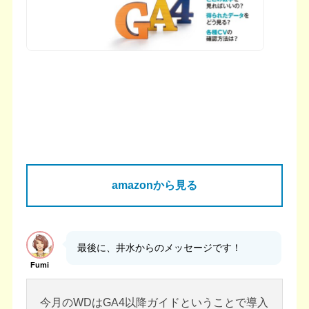
amazonから見る
最後に、井水からのメッセージです！
Fumi
今月のWDはGA4以降ガイドということで導入