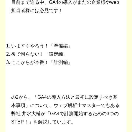
目前まで迫る中、GA4の導入がまだの企業様やweb
担当者様には必見です！
いますぐやろう！「準備編」
後で困らない！「設定編」
ここからが本番！「計測編」
の2から、「GA4の導入方法と最初に設定すべき基
本事項」について、ウェブ解析士マスターでもある
弊社 井水大輔が「GA4で計測開始するための3つの
STEP！」を解説しています。