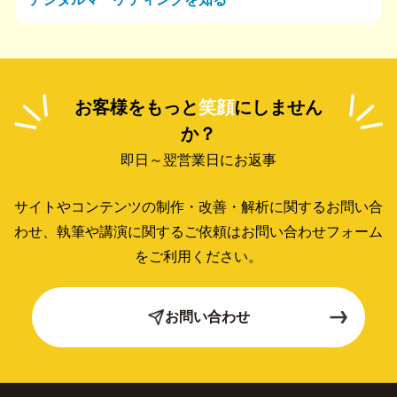
お客様をもっと
笑顔
にしません
か？
即日～翌営業日にお返事
サイトやコンテンツの制作・改善・解析に関するお問い合
わせ、
執筆や講演に関するご依頼はお問い合わせフォーム
をご利用ください。
お問い合わせ