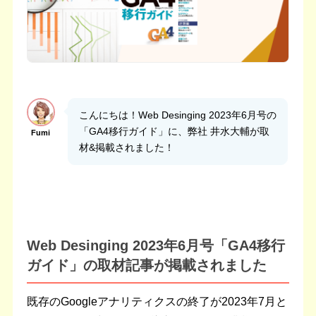
こんにちは！Web Desinging 2023年6月号の
「GA4移行ガイド」に、弊社 井水大輔が取
Fumi
材&掲載されました！
Web Desinging 2023年6月号「GA4移行
ガイド」の取材記事が掲載されました
既存のGoogleアナリティクスの終了が2023年7月と