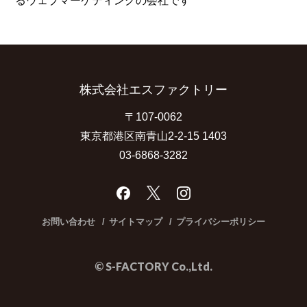
る
ウェブマーケティングの会社です
株式会社エスファクトリー
〒107-0062
東京都港区南青山2-2-15 1403
03-6868-3282
お問い合わせ
サイトマップ
プライバシーポリシー
© S-FACTORY Co.,Ltd.