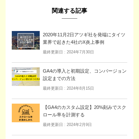
関連する記事
2020年11月2日アツギ社を発端にタイツ
業界で起きた4社のX炎上事例
最終更新日 :
2024年7月30日
GA4の導入と初期設定、コンバージョン
設定までの方法
最終更新日 :
2024年8月15日
【GA4のカスタム設定】20%刻みでスク
ロール率を計測する
最終更新日 :
2024年2月9日