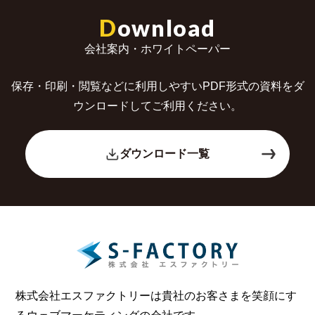
D
ownload
会社案内・ホワイトペーパー
保存・印刷・閲覧などに利用しやすいPDF形式の
資料をダ
ウンロードしてご利用ください。
ダウンロード一覧
株式会社エスファクトリーは貴社のお客さまを笑顔にす