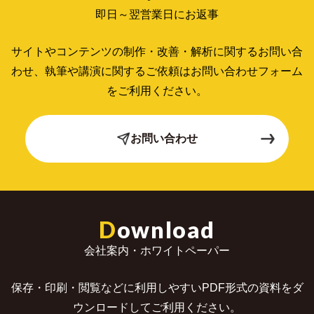
即日～翌営業日にお返事
サイトやコンテンツの制作・改善・解析に関するお問い合
わせ、
執筆や講演に関するご依頼はお問い合わせフォーム
をご利用ください。
お問い合わせ
D
ownload
会社案内・ホワイトペーパー
保存・印刷・閲覧などに利用しやすいPDF形式の
資料をダ
ウンロードしてご利用ください。