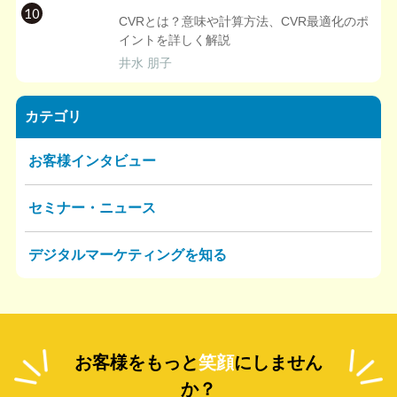
10
CVRとは？意味や計算方法、CVR最適化のポ
イントを詳しく解説
井水 朋子
カテゴリ
お客様インタビュー
セミナー・ニュース
デジタルマーケティングを知る
お客様をもっと
笑顔
にしません
か？