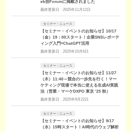
eb担Forumに掲載されました
最終更新日 :
2025年11月12日
セミナー・ニュース
【セミナー・イベントのお知らせ】10/17
（金）19：00スタート！企業SNSレポーテ
ィング入門×ChatGPT活用
最終更新日 :
2025年10月6日
セミナー・ニュース
【セミナー・イベントのお知らせ】11/27
（木）11:40～競合の一歩先を行く！マー
ケティング現場で本当に使える生成AI実践
法（営業・マーケDXPO 東京 ’25 秋）
最終更新日 :
2025年9月22日
セミナー・ニュース
【セミナー・イベントのお知らせ】9/17
（水）15時スタート！AI時代のウェブ解析