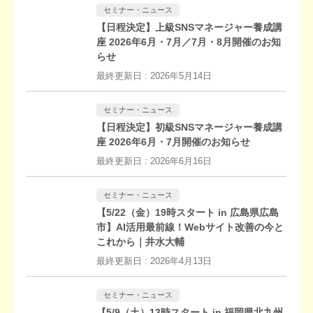
セミナー・ニュース
【日程決定】上級SNSマネージャー養成講
座 2026年6月・7月／7月・8月開催のお知
らせ
最終更新日 :
2026年5月14日
セミナー・ニュース
【日程決定】初級SNSマネージャー養成講
座 2026年6月・7月開催のお知らせ
最終更新日 :
2026年6月16日
セミナー・ニュース
【5/22（金）19時スタート in 広島県広島
市】AI活用最前線！Webサイト改善の今と
これから｜井水大輔
最終更新日 :
2026年4月13日
セミナー・ニュース
【5/9（土）13時スタート in 福岡県北九州