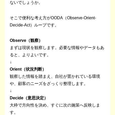
ないでしょうか。
そこで便利な考え方がOODA（Observe-Orient-
Decide-Act）ループです。
Observe（観察）
まずは現状を観察します。必要な情報やデータもあ
ると、よりよいです。
↓
Orient（状況判断）
観察した情報を踏まえ、自社が置かれている環境
や、顧客のニーズをざっくり整理します。
↓
Decide（意思決定）
大枠で方向性を決め、すぐに次の施策へ反映しま
す。