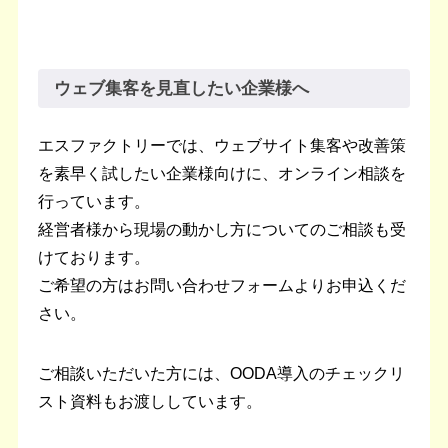
ウェブ集客を見直したい企業様へ
エスファクトリーでは、ウェブサイト集客や改善策
を素早く試したい企業様向けに、オンライン相談を
行っています。
経営者様から現場の動かし方についてのご相談も受
けております。
ご希望の方はお問い合わせフォームよりお申込くだ
さい。
ご相談いただいた方には、OODA導入のチェックリ
スト資料もお渡ししています。