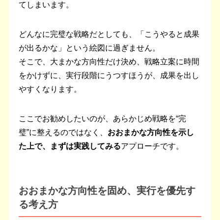
てしまいます。
どんなに完璧な戦略だとしても、「こうやると成果
が出るかな」という絵図に過ぎません。
そこで、大まかな方向性だけ決め、戦略立案に時間
をかけずに、実行段階にうつすほうが、成果を出し
やすくなります。
ここでお勧めしたいのが、あらかじめ戦略を“完
璧”に整えるのではなく、
おおまかな方向性を示し
た上で、まずは実践してみる
アプローチです。
おおまかな方向性を固め、実行を優先す
る考え方