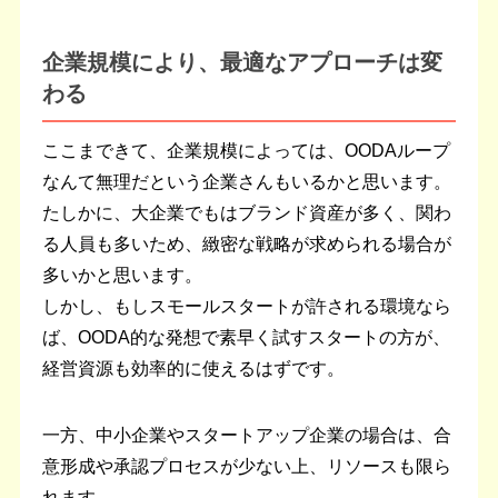
企業規模により、最適なアプローチは変
わる
ここまできて、企業規模によっては、OODAループ
なんて無理だという企業さんもいるかと思います。
たしかに、大企業でもはブランド資産が多く、関わ
る人員も多いため、緻密な戦略が求められる場合が
多いかと思います。
しかし、もしスモールスタートが許される環境なら
ば、OODA的な発想で素早く試すスタートの方が、
経営資源も効率的に使えるはずです。
一方、中小企業やスタートアップ企業の場合は、合
意形成や承認プロセスが少ない上、リソースも限ら
れます。