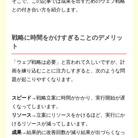
そこで、この記事では成果を出すためのウェブ戦略
との付き合い方を紹介します。
戦略に時間をかけすぎることのデメリッ
ト
「ウェブ戦略は必要」と言われて久しいですが、計
画を練り込むことに注力しすぎると、次のような問
題が起こりやすくなります。
スピード→
戦略立案に時間がかかり、実行開始が遅
くなってしまいます。
リソース→
立案にリソースをかけるほど、実行にか
けるリソースが減ってしまいます。
成果→
結果的に改善回数が減り結果が出づらくなっ