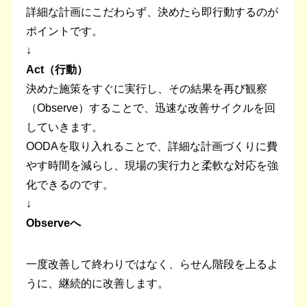
詳細な計画にこだわらず、決めたら即行動するのが
ポイントです。
↓
Act（行動）
決めた施策をすぐに実行し、その結果を再び観察
（Observe）することで、迅速な改善サイクルを回
していきます。
OODAを取り入れることで、詳細な計画づくりに費
やす時間を減らし、現場の実行力と柔軟な対応を強
化できるのです。
↓
Observeへ
一度改善して終わりではなく、らせん階段を上るよ
うに、継続的に改善します。