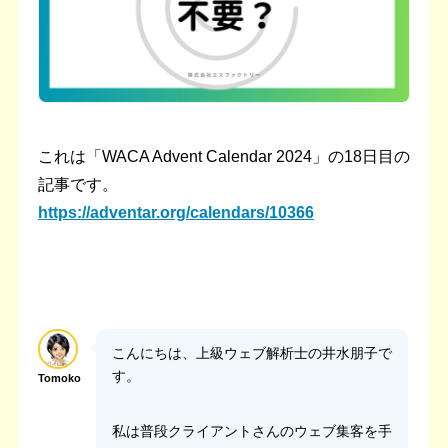
これは「WACA Advent Calendar 2024」の18日目の
記事です。
https://adventar.org/calendars/10366
こんにちは、上級ウェブ解析士の井水朋子で
す。
Tomoko
私は普段クライアントさんのウェブ集客を手