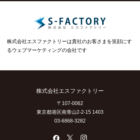
株式会社エスファクトリーは貴社のお客さまを笑顔にす
る
ウェブマーケティングの会社です
株式会社エスファクトリー
〒107-0062
東京都港区南青山2-2-15 1403
03-6868-3282