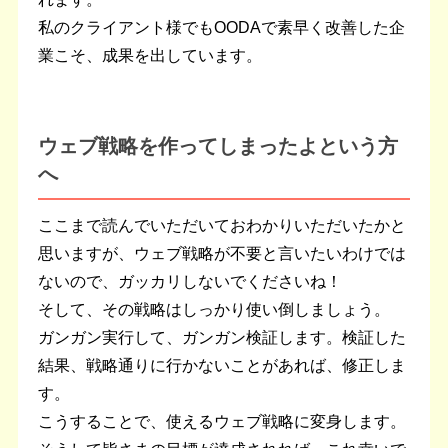
私のクライアント様でもOODAで素早く改善した企
業こそ、成果を出しています。
ウェブ戦略を作ってしまったよという方
へ
ここまで読んでいただいておわかりいただいたかと
思いますが、ウェブ戦略が不要と言いたいわけでは
ないので、ガッカリしないでくださいね！
そして、その戦略はしっかり使い倒しましょう。
ガンガン実行して、ガンガン検証します。検証した
結果、戦略通りに行かないことがあれば、修正しま
す。
こうすることで、使えるウェブ戦略に変身します。