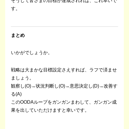
そうして皆さまの目標が達成されれば、これ幸いで
す。
まとめ
いかがでしょうか。
戦略は大まかな目標設定さえすれば、ラフで済ませ
ましょう。
観察し(O)→状況判断し(O)→意思決定し(D)→改善す
る(A)
このOODAループをガンガンまわして、ガンガン成
果を出していただけますと幸いです。