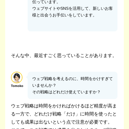
伝っています。
ウェブサイトやSNSを活用して、新しいお客
様と出会うお手伝いをしています。
そんな中、最近すごく思っていることがあります。
ウェブ戦略を考えるのに、時間をかけすぎて
いませんか？
Tomoko
その戦略はどれだけ使えていますか？
ウェブ戦略は時間をかければかけるほど精度が高ま
る一方で、どれだけ戦略「だけ」に時間を使ったと
しても成果は出ないという点で注意が必要です。