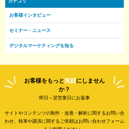
カテゴリ
お客様インタビュー
セミナー・ニュース
デジタルマーケティングを知る
お客様をもっと
笑顔
にしません
か？
即日～翌営業日にお返事
サイトやコンテンツの制作・改善・解析に関するお問い合
わせ、
執筆や講演に関するご依頼はお問い合わせフォーム