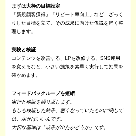
まずは大枠の目標設定
「新規顧客獲得」「リピート率向上」など、ざっく
りした目標を立て、その成果に向けた仮説を軽く整
理します。
実験と検証
コンテンツを改善する、LPを改修する、SNS運用
を変えるなど、小さい施策を素早く実行して効果を
確かめます。
フィードバックループを短縮
実行と検証を繰り返します。
もしも検証した結果、悪くなっていたものに関して
は、戻せばいいんです。
大切な基準は「成果が出たかどうか」です。