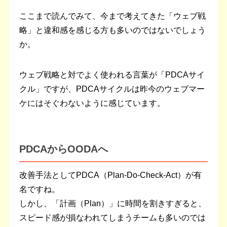
ここまで読んでみて、今まで考えてきた「ウェブ戦
略」と違和感を感じる方も多いのではないでしょう
か。
ウェブ戦略と対でよく使われる言葉が「PDCAサイ
クル」ですが、PDCAサイクルは昨今のウェブマー
ケにはそぐわないように感じています。
PDCAからOODAへ
改善手法としてPDCA（Plan-Do-Check-Act）が有
名ですね。
しかし、「計画（Plan）」に時間を割きすぎると、
スピード感が損なわれてしまうチームも多いのでは