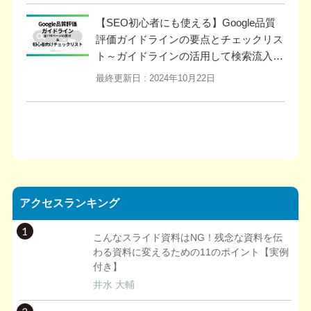
【SEO初心者にも使える】Google品質
評価ガイドラインの要点とチェックリス
ト～ガイドラインの活用して検索流入を
強化しよう～
最終更新日 :
2024年10月22日
アクセスランキング
1
こんなスライド資料はNG！残念な資料を伝
わる資料に変えるための11のポイント【実例
付き】
井水 大輔