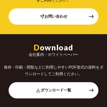
をご利用ください。
お問い合わせ
D
ownload
会社案内・ホワイトペーパー
保存・印刷・閲覧などに利用しやすいPDF形式の
資料をダ
ウンロードしてご利用ください。
ダウンロード一覧