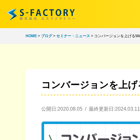
HOME
>
ブログ
>
セミナー・ニュース
>
コンバージョンを上げるW
コンバージョンを上げ
公開日:2020.08.05 / 最終更新日:2024.03.11