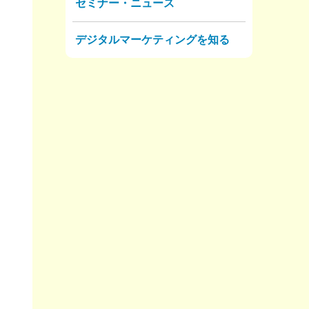
セミナー・ニュース
デジタルマーケティングを知る