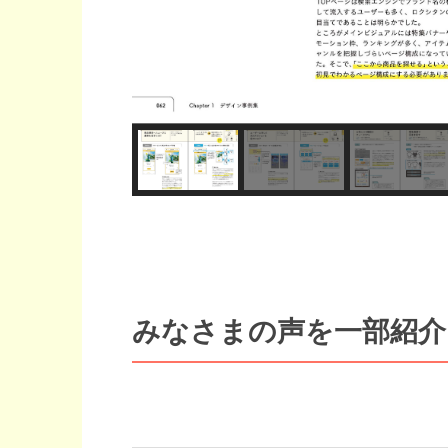
みなさまの声を一部紹介