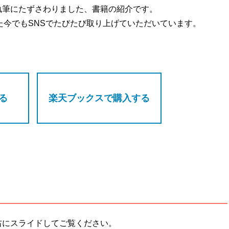
執筆にたずさわりました、書籍の紹介です。
なった今でもSNSでたびたび取り上げていただいています。
する
楽天ブックスで購入する
右にスライドしてご覧ください。