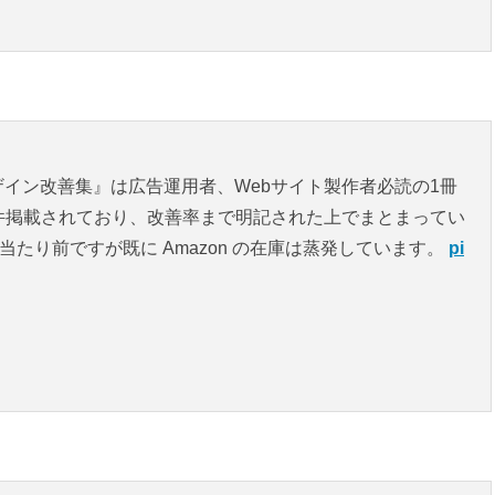
ザイン改善集』は広告運用者、Webサイト製作者必読の1冊
件掲載されており、改善率まで明記された上でまとまってい
。当たり前ですが既に Amazon の在庫は蒸発しています。
pi