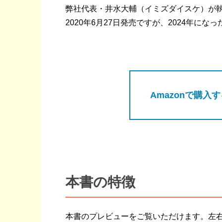
弊社代表・井水大輔（イミズダイスケ）が
2020年6月27日発売ですが、2024年に
Amazonで購入
本書の特徴
本書のプレビューをご覧いただけます。左