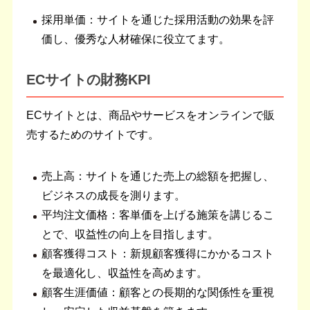
採用単価：サイトを通じた採用活動の効果を評
価し、優秀な人材確保に役立てます。
ECサイトの財務KPI
ECサイトとは、商品やサービスをオンラインで販
売するためのサイトです。
売上高：サイトを通じた売上の総額を把握し、
ビジネスの成長を測ります。
平均注文価格：客単価を上げる施策を講じるこ
とで、収益性の向上を目指します。
顧客獲得コスト：新規顧客獲得にかかるコスト
を最適化し、収益性を高めます。
顧客生涯価値：顧客との長期的な関係性を重視