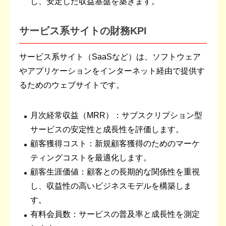
し、安定した収益基盤を築きます。
サービス系サイトの財務KPI
サービス系サイト（SaaSなど）は、ソフトウェア
やアプリケーションをインターネット経由で提供す
るためのウェブサイトです。
月次経常収益（MRR）：サブスクリプション型
サービスの安定性と成長性を評価します。
顧客獲得コスト：新規顧客獲得のためのマーケ
ティングコストを最適化します。
顧客生涯価値：顧客との長期的な関係性を重視
し、収益性の高いビジネスモデルを構築しま
す。
有料会員数：サービスの普及率と成長性を測定