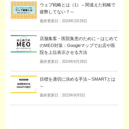
ウェブ戦略とは（1）～間違えた戦略で
疲弊してない？～
最終更新日 :
2024年3月29日
店舗集客・医院集患のために – はじめて
のMEO対策：Googleマップでお店や医
院を上位表示させる方法
最終更新日 :
2024年8月29日
目標を適切に決める手法～SMARTとは
～
最終更新日 :
2023年9月5日