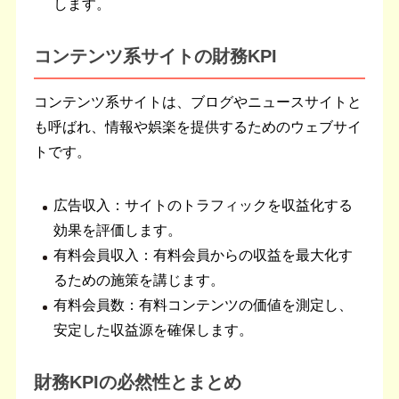
します。
コンテンツ系サイトの財務KPI
コンテンツ系サイトは、ブログやニュースサイトと
も呼ばれ、情報や娯楽を提供するためのウェブサイ
トです。
広告収入：サイトのトラフィックを収益化する
効果を評価します。
有料会員収入：有料会員からの収益を最大化す
るための施策を講じます。
有料会員数：有料コンテンツの価値を測定し、
安定した収益源を確保します。
財務KPIの必然性とまとめ