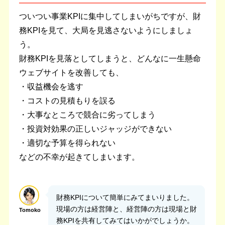
ついつい事業KPIに集中してしまいがちですが、財
務KPIを見て、大局を見逃さないようにしましょ
う。
財務KPIを見落としてしまうと、どんなに一生懸命
ウェブサイトを改善しても、
・収益機会を逃す
・コストの見積もりを誤る
・大事なところで競合に劣ってしまう
・投資対効果の正しいジャッジができない
・適切な予算を得られない
などの不幸が起きてしまいます。
財務KPIについて簡単にみてまいりました。
現場の方は経営陣と、経営陣の方は現場と財
Tomoko
務KPIを共有してみてはいかがでしょうか。