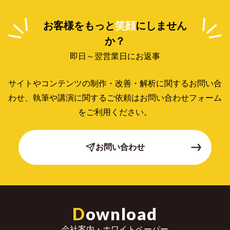
お客様をもっと
笑顔
にしません
か？
即日～翌営業日にお返事
サイトやコンテンツの制作・改善・解析に関するお問い合
わせ、
執筆や講演に関するご依頼はお問い合わせフォーム
をご利用ください。
お問い合わせ
D
ownload
会社案内・ホワイトペーパー