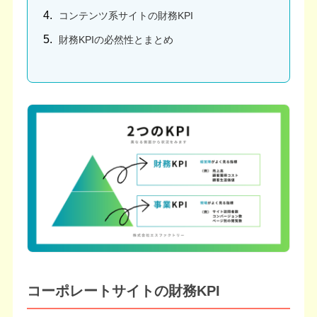
コンテンツ系サイトの財務KPI
財務KPIの必然性とまとめ
コーポレートサイトの財務KPI