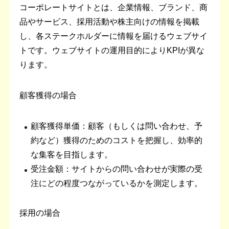
コーポレートサイトとは、企業情報、ブランド、商
品やサービス、採用活動や株主向けの情報を掲載
し、各ステークホルダーに情報を届けるウェブサイ
トです。ウェブサイトの運用目的によりKPIが異な
ります。
顧客獲得の場合
顧客獲得単価：顧客（もしくは問い合わせ、予
約など）獲得のためのコストを把握し、効率的
な集客を目指します。
受注金額：サイトからの問い合わせが実際の受
注にどの程度つながっているかを測定します。
採用の場合