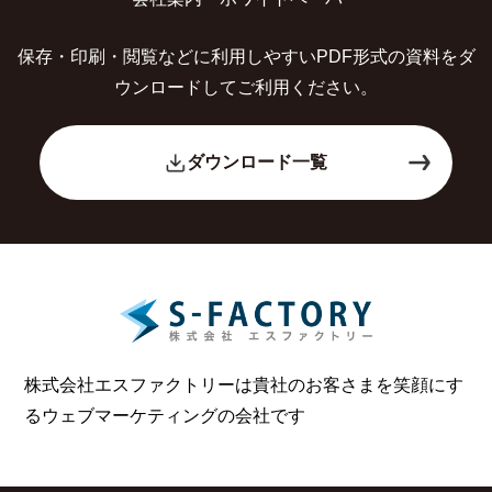
保存・印刷・閲覧などに利用しやすいPDF形式の
資料をダ
ウンロードしてご利用ください。
ダウンロード一覧
株式会社エスファクトリーは貴社のお客さまを笑顔にす
る
ウェブマーケティングの会社です