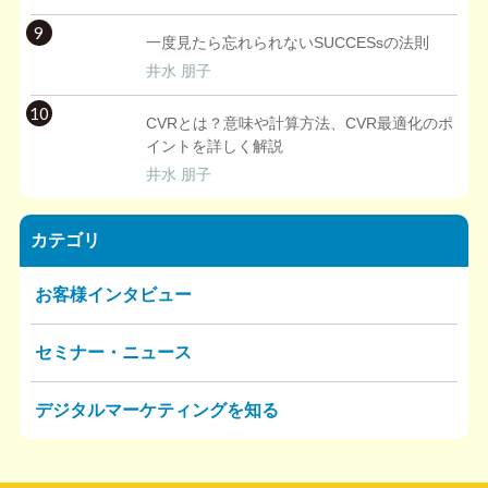
9
一度見たら忘れられないSUCCESsの法則
井水 朋子
10
CVRとは？意味や計算方法、CVR最適化のポ
イントを詳しく解説
井水 朋子
カテゴリ
お客様インタビュー
セミナー・ニュース
デジタルマーケティングを知る