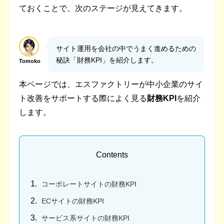
ておくことで、次のステージが見えてきます。
サイト運用を会社の中でうまく進めるための
秘訣「財務KPI」を紹介します。
Tomoko
本ページでは、エスファクトリーが中小企業のサイ
ト改善をサポートする際によく見る
財務KPI
を紹介
します。
Contents
コーポレートサイトの財務KPI
ECサイトの財務KPI
サービス系サイトの財務KPI