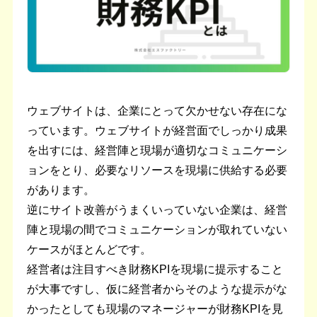
ウェブサイトは、企業にとって欠かせない存在にな
っています。ウェブサイトが経営面でしっかり成果
を出すには、経営陣と現場が適切なコミュニケーシ
ョンをとり、必要なリソースを現場に供給する必要
があります。
逆にサイト改善がうまくいっていない企業は、経営
陣と現場の間でコミュニケーションが取れていない
ケースがほとんどです。
経営者は注目すべき財務KPIを現場に提示すること
が大事ですし、仮に経営者からそのような提示がな
かったとしても現場のマネージャーが財務KPIを見