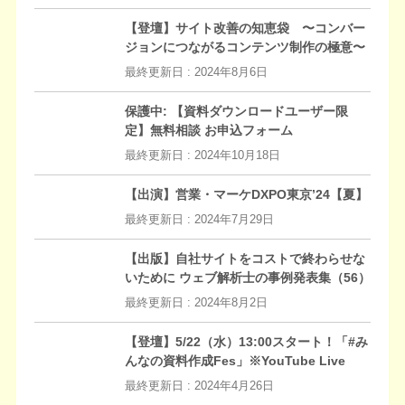
【登壇】サイト改善の知恵袋 〜コンバー
ジョンにつながるコンテンツ制作の極意〜
最終更新日 :
2024年8月6日
保護中: 【資料ダウンロードユーザー限
定】無料相談 お申込フォーム
最終更新日 :
2024年10月18日
【出演】営業・マーケDXPO東京’24【夏】
最終更新日 :
2024年7月29日
【出版】自社サイトをコストで終わらせな
いために ウェブ解析士の事例発表集（56）
最終更新日 :
2024年8月2日
【登壇】5/22（水）13:00スタート！「#み
んなの資料作成Fes」※YouTube Live
最終更新日 :
2024年4月26日