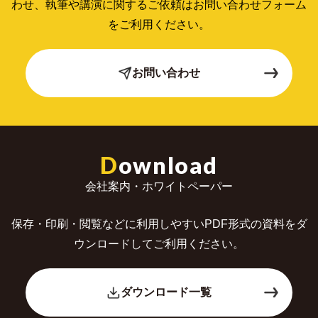
わせ、
執筆や講演に関するご依頼はお問い合わせフォーム
をご利用ください。
お問い合わせ
D
ownload
会社案内・ホワイトペーパー
保存・印刷・閲覧などに利用しやすいPDF形式の
資料をダ
ウンロードしてご利用ください。
ダウンロード一覧