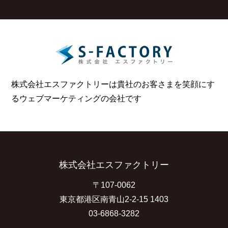
株式会社エスファクトリーは貴社のお客さまを笑顔にす
る
ウェブマーケティングの会社です
株式会社エスファクトリー
〒107-0062
東京都港区南青山2-2-15 1403
03-6868-3282