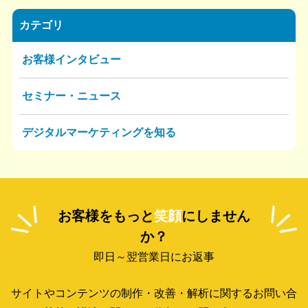
カテゴリ
お客様インタビュー
セミナー・ニュース
デジタルマーケティングを知る
お客様をもっと
笑顔
にしません
か？
即日～翌営業日にお返事
サイトやコンテンツの制作・改善・解析に関するお問い合