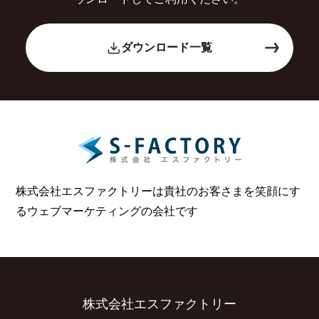
ダウンロード一覧
株式会社エスファクトリーは貴社のお客さまを笑顔にす
る
ウェブマーケティングの会社です
株式会社エスファクトリー