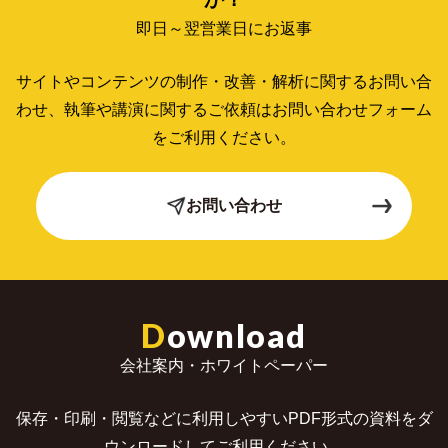
即日～翌営業日にお返事
サイトやコンテンツの制作・改善・解析に関するお問い合
わせ、
執筆や講演に関するご依頼はお問い合わせフォーム
をご利用ください。
お問い合わせ
D
ownload
会社案内・ホワイトペーパー
保存・印刷・閲覧などに利用しやすいPDF形式の
資料をダ
ウンロードしてご利用ください。