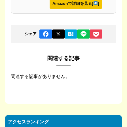
Amazonで詳細を見る[
]
シェア
関連する記事
関連する記事がありません。
アクセスランキング